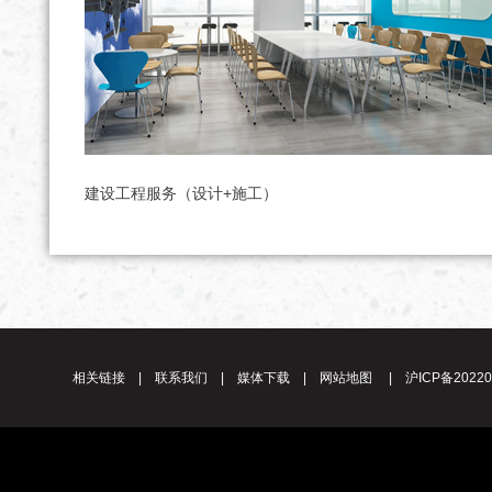
建设工程服务（设计+施工）
相关链接
|
联系我们
|
媒体下载
|
网站地图
|
沪ICP备20220