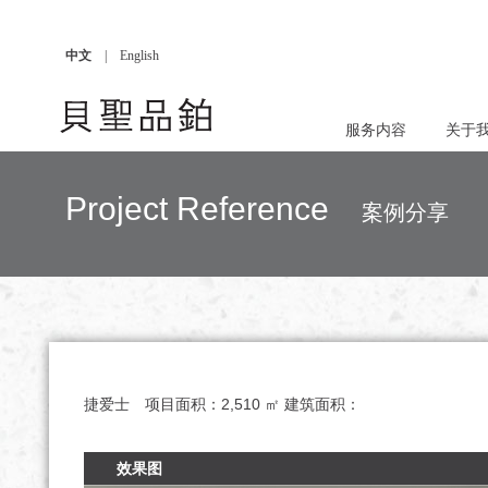
中文
|
English
服务内容
关于
Project Reference
案例分享
捷爱士
项目面积：
2,510 ㎡
建筑面积：
效果图