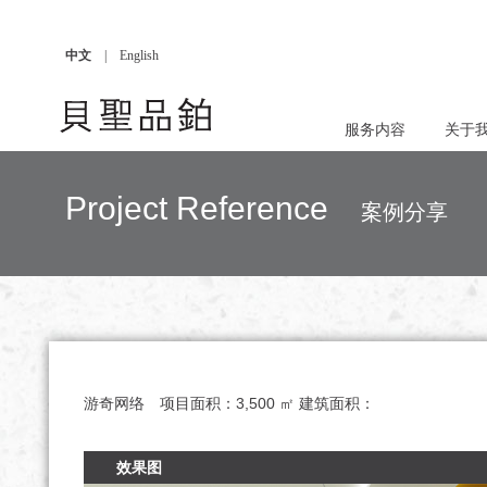
中文
|
English
服务内容
关于
Project Reference
案例分享
游奇网络
项目面积：
3,500 ㎡
建筑面积：
效果图