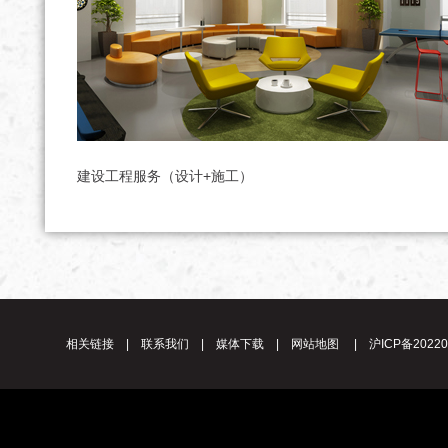
建设工程服务（设计+施工）
相关链接
|
联系我们
|
媒体下载
|
网站地图
|
沪ICP备20220