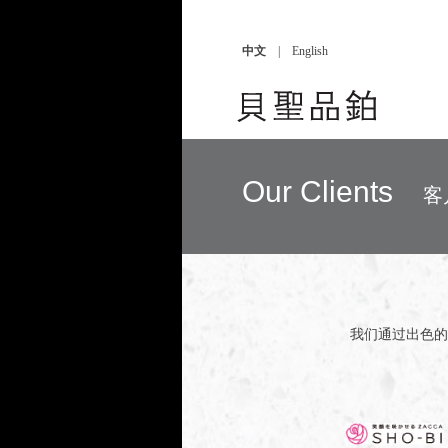
中文
|
English
Our Clients
客
我们通过出色的