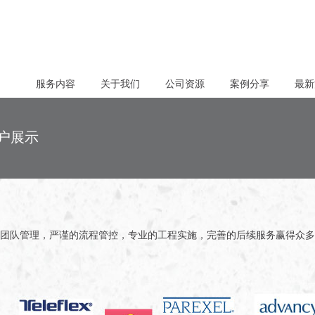
服务内容
关于我们
公司资源
案例分享
最新
户展示
团队管理，严谨的流程管控，专业的工程实施，完善的后续服务赢得众多