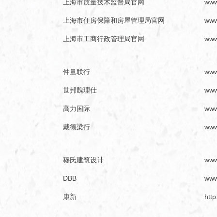
上海市质量技术监督局官网
www
上海市住房保障和房屋管理局官网
www
上海市工商行政管理局官网
www
仲量联行
www
世邦魏理仕
www
高力国际
www
戴德梁行
www
穆氏建筑设计
www
DBB
www
康新
htt