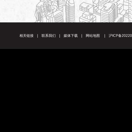
相关链接
|
联系我们
|
媒体下载
|
网站地图
|
沪ICP备20220