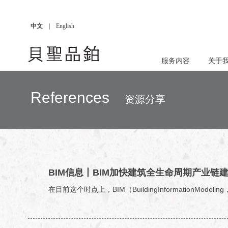
中文
|
English
服务内容
关于
References
资源分享
BIM信息丨BIM加快建筑全生命周期产业链
在目前这个时点上，BIM（BuildingInformationMode