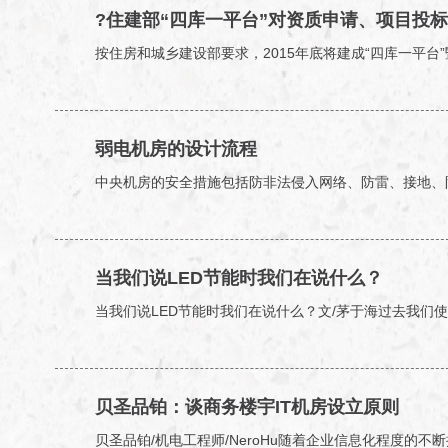
?住建部“四库一平台”对资质申请、项目投
按住房和城乡建设部要求，2015年底将建成“四库一平
弱电机房的设计流程
中央机房的安全措施包括防非法侵入网络、防雷、接地、
当我们说LED节能时我们在说什么？
当我们说LED节能时我们在说什么？文/茅于海过去我们
贝圣品铂：谈商务楼宇IT机房设立原则
贝圣品铂/机电工程师/NeroHu随着企业信息化程度的