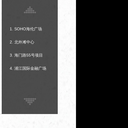
1. SOHO海伦广场
2. 北外滩中心
3. 海门路55号项目
4. 浦江国际金融广场