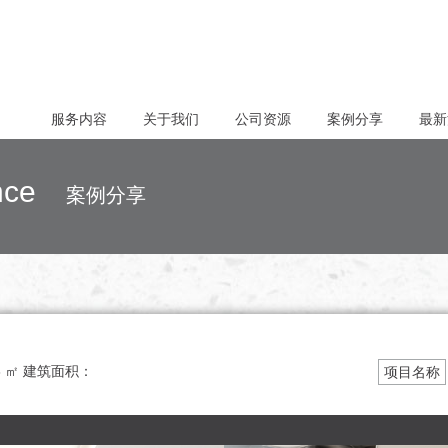
服务内容
关于我们
公司资源
案例分享
最新
rence
案例分享
8 ㎡
建筑面积：
项目名称