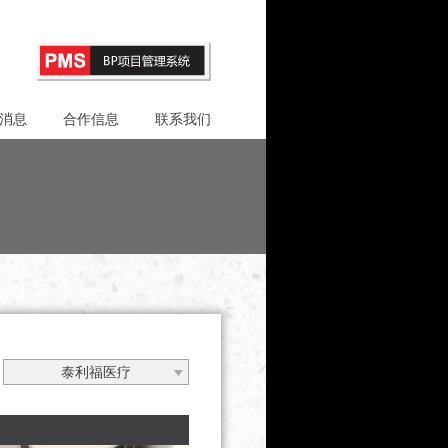
消息
合作信息
联系我们
泰利福医疗