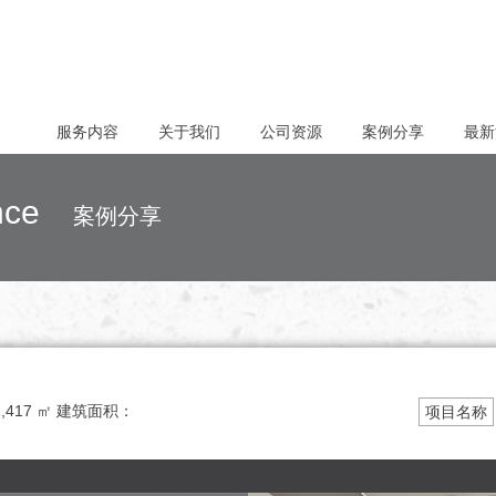
服务内容
关于我们
公司资源
案例分享
最新
rence
案例分享
1,417 ㎡
建筑面积：
项目名称